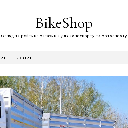
BikeShop
Огляд та рейтинг магазинів для велоспорту та мотоспорту
РТ
СПОРТ