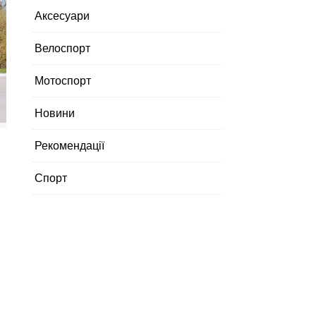
Аксесуари
Велоспорт
Мотоспорт
Новини
Рекомендації
Спорт