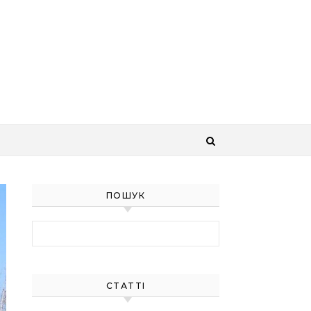
ПОШУК
Найти:
СТАТТІ