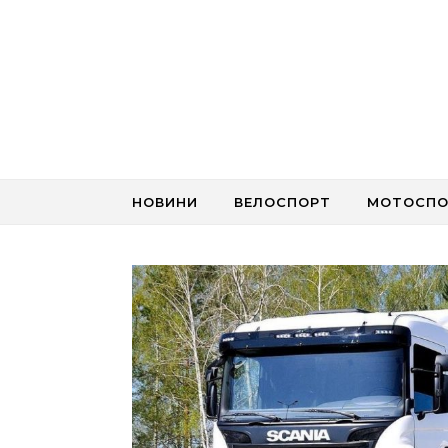
Skip to content
НОВИНИ
ВЕЛОСПОРТ
МОТОСПО