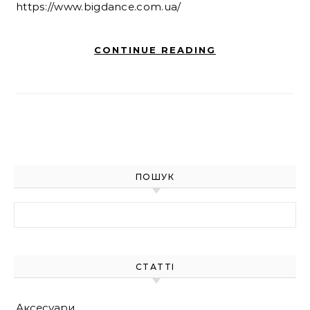
https://www.bigdance.com.ua/
CONTINUE READING
ПОШУК
Найти:
СТАТТІ
Аксесуари