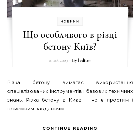
НОВИНИ
Що особливого в різці
бетону Київ?
01.08.2023
- By
leditor
Різка бетону вимагає використання
спеціалізованих інструментів і базових технічних
знань. Різка бетону в Києві – не є простим і
приємним завданням.
CONTINUE READING