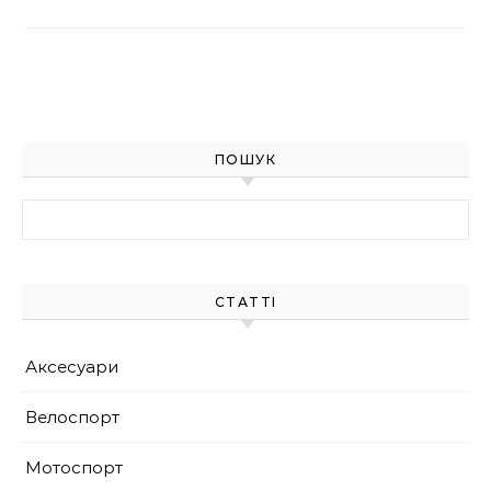
ПОШУК
Найти:
СТАТТІ
Аксесуари
Велоспорт
Мотоспорт