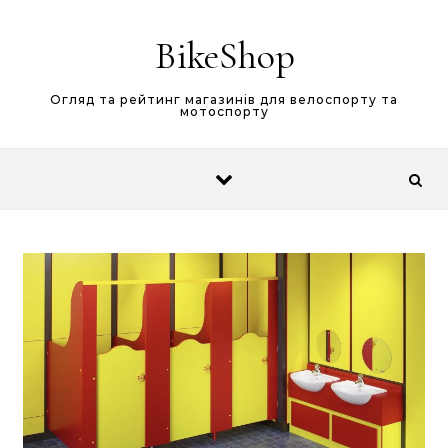
Skip to content
BikeShop
Огляд та рейтинг магазинів для велоспорту та
мотоспорту